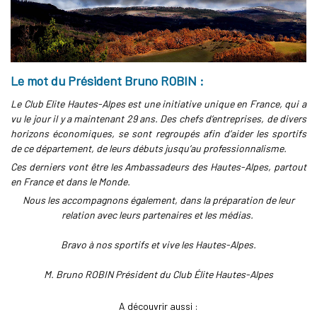
Le mot du Président Bruno ROBIN :
Le Club Elite Hautes-Alpes est une initiative unique en France, qui a
vu le jour il y a maintenant 29 ans. Des chefs d’entreprises, de divers
horizons économiques, se sont regroupés afin d’aider les sportifs
de ce département, de leurs débuts jusqu’au professionnalisme.
Ces derniers vont être les Ambassadeurs des Hautes-Alpes, partout
en France et dans le Monde.
Nous les accompagnons également, dans la préparation de leur
relation avec leurs partenaires et les médias.
Bravo à nos sportifs et vive les Hautes-Alpes.
M. Bruno ROBIN Président du Club Élite Hautes-Alpes
A découvrir aussi :