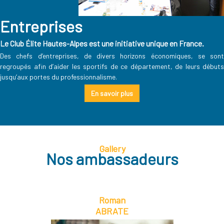
Entreprises
Le Club Élite Hautes-Alpes est une initiative unique en France.
Des chefs d’entreprises, de divers horizons économiques, se sont
regroupés afin d’aider les sportifs de ce département, de leurs débuts
jusqu’aux portes du professionnalisme.
En savoir plus
Gallery
Nos ambassadeurs
Roman
ABRATE