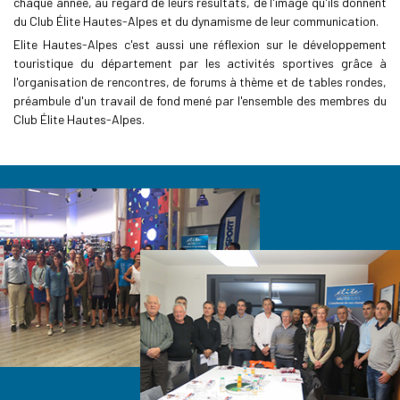
chaque année, au regard de leurs résultats, de l'image qu'ils donnent
du Club Élite Hautes-Alpes et du dynamisme de leur communication.
Elite Hautes-Alpes c'est aussi une réflexion sur le développement
touristique du département par les activités sportives grâce à
l'organisation de rencontres, de forums à thème et de tables rondes,
préambule d'un travail de fond mené par l'ensemble des membres du
Club Élite Hautes-Alpes.