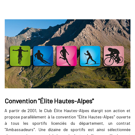
Convention "Élite Hautes-Alpes"
A partir de 2001, le Club Élite Hautes-Alpes élargit son action et
propose parallèlement à la convention "Élite Hautes-Alpes" ouverte
à tous les sportifs licenciés du département, un contrat
"Ambassadeurs". Une dizaine de sportifs est ainsi sélectionnée