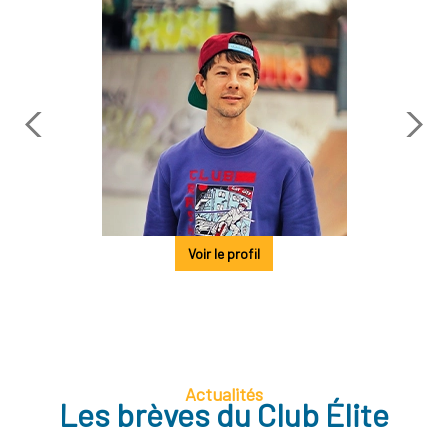
Voir le profil
Actualités
Les brèves du Club Élite