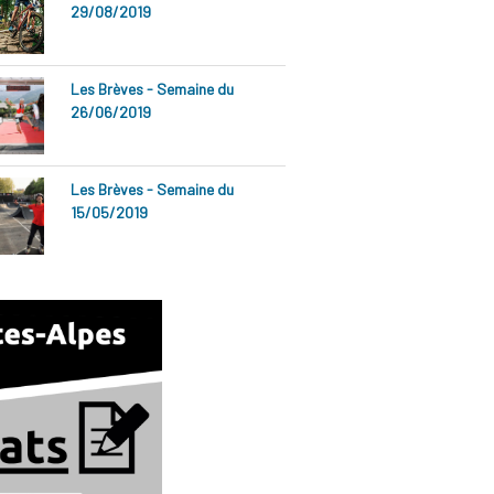
29/08/2019
Les Brèves - Semaine du
26/06/2019
Les Brèves - Semaine du
15/05/2019