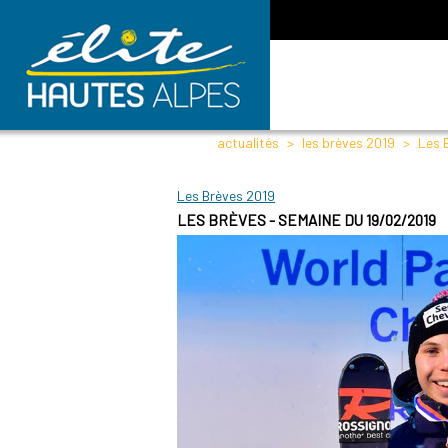
actualités
les brèves 2019
Les 
Les Brèves 2019
LES BRÈVES - SEMAINE DU 19/02/2019