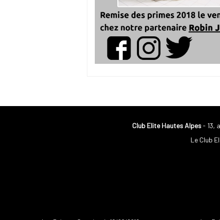
Club Elite Hautes Alpes
- 13, 
Le Club El