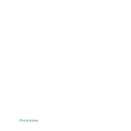
Pro & immo