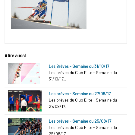
A lire aussi
Les Brèves - Semaine du 31/10/17
Les brèves du Club Elite - Semaine du
31/10/17...
Les brèves - Semaine du 27/09/17
Les brèves du Club Elite - Semaine du
27/09/17...
Les brèves - Semaine du 25/08/17
Les brèves du Club Elite - Semaine du
25/08/17...