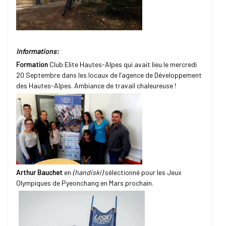
Informations:
Formation
Club Elite Hautes-Alpes qui avait lieu le mercredi
20 Septembre dans les locaux de l’agence de Développement
des Hautes-Alpes. Ambiance de travail chaleureuse !
Arthur Bauchet
en
(handiski)
sélectionné pour les Jeux
Olympiques de Pyeonchang en Mars prochain.