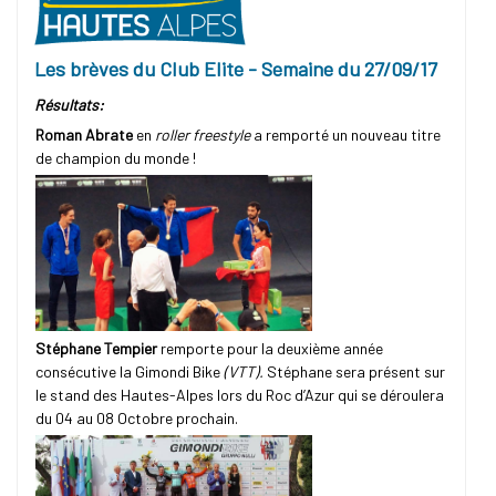
Les brèves du Club Elite - Semaine du 27/09/17
Résultats:
Roman Abrate
en
roller freestyle
a remporté un nouveau titre
de champion du monde !
Stéphane Tempier
remporte pour la deuxième année
consécutive la Gimondi Bike
(VTT).
Stéphane sera présent sur
le stand des Hautes-Alpes lors du Roc d’Azur qui se déroulera
du 04 au 08 Octobre prochain.