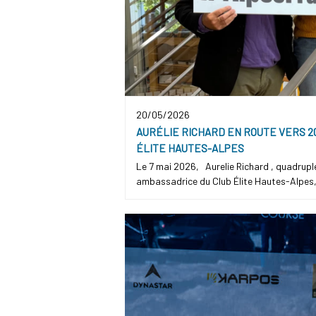
20/05/2026
AURÉLIE RICHARD EN ROUTE VERS 2
ÉLITE HAUTES-ALPES
Le 7 mai 2026, Aurelie Richard , quadrupl
ambassadrice du Club Élite Hautes-Alpes, a