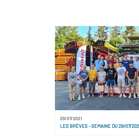
29/07/2021
LES BRÈVES - SEMAINE DU 29/07/202