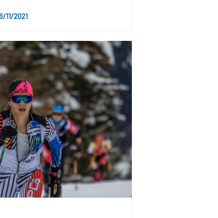
/11/2021