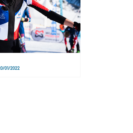
0/01/2022