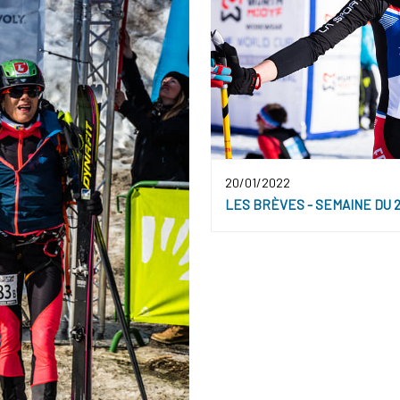
20/01/2022
LES BRÈVES - SEMAINE DU 2