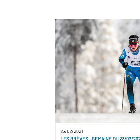
23/02/2021
LES BRÈVES - SEMAINE DU 23/02/202