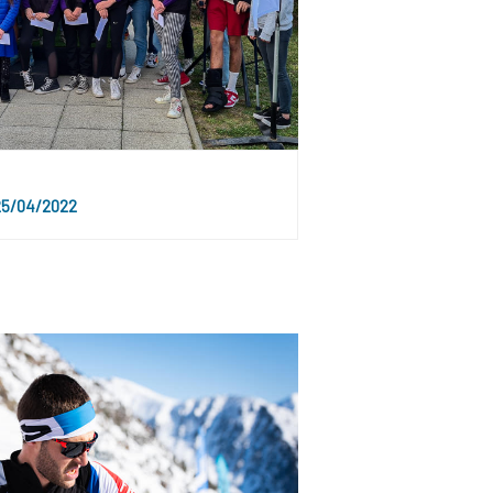
5/04/2022