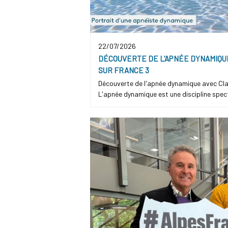
22/07/2026
DÉCOUVERTE DE L'APNÉE DYNAMIQU
SUR FRANCE 3
Découverte de l'apnée dynamique avec Clai
L'apnée dynamique est une discipline specta