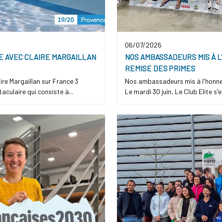
06/07/2026
E AVEC CLAIRE MARGAILLAN
NOS AMBASSADEURS MIS À L
REMISE DES PRIMES
re Margaillan sur France 3
Nos ambassadeurs mis à l'honneu
culaire qui consiste à...
Le mardi 30 juin, Le Club Elite s'