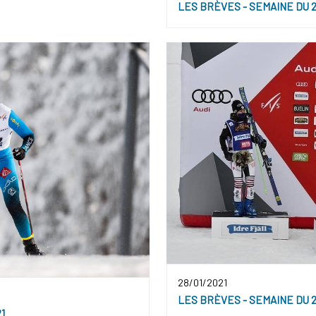
LES BRÈVES - SEMAINE DU 2
28/01/2021
LES BRÈVES - SEMAINE DU 2
1