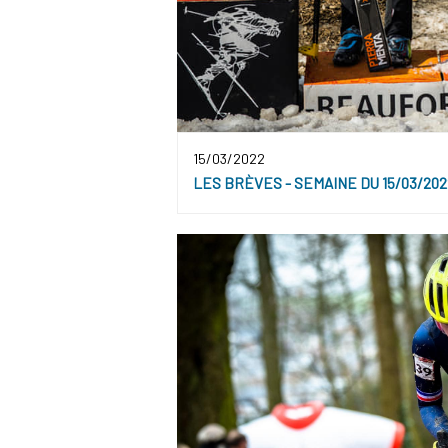
15/03/2022
LES BRÈVES - SEMAINE DU 15/03/202