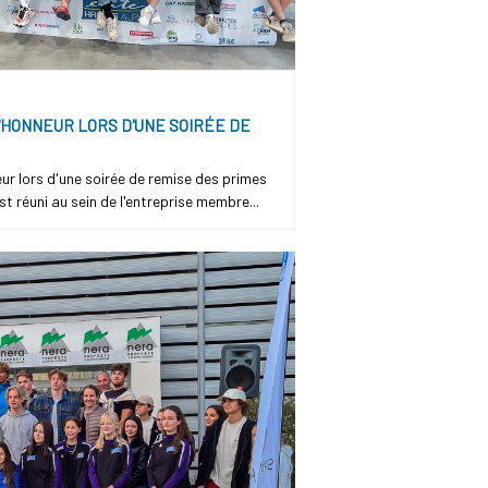
'HONNEUR LORS D'UNE SOIRÉE DE
r lors d'une soirée de remise des primes
est réuni au sein de l'entreprise membre...