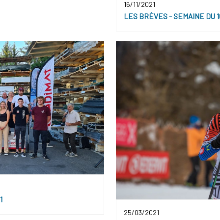
16/11/2021
LES BRÈVES - SEMAINE DU 16
1
25/03/2021