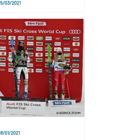
5/03/2021
8/01/2021