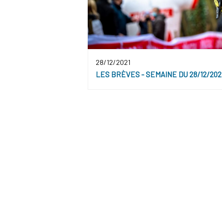
28/12/2021
LES BRÈVES - SEMAINE DU 28/12/202