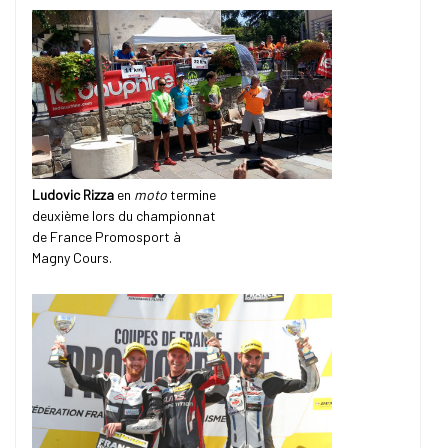
Ludovic Rizza
en
moto
termine
deuxième lors du championnat
de France Promosport à
Magny Cours.