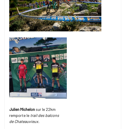
Julien Michelon
sur le 22km
remporte le
trail des balcons
de Chateauvieux.