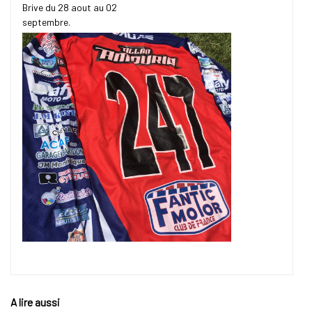
Brive du 28 aout au 02
septembre.
A lire aussi