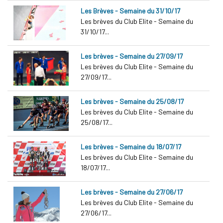
Les Brèves - Semaine du 31/10/17
Les brèves du Club Elite - Semaine du
31/10/17...
Les brèves - Semaine du 27/09/17
Les brèves du Club Elite - Semaine du
27/09/17...
Les brèves - Semaine du 25/08/17
Les brèves du Club Elite - Semaine du
25/08/17...
Les brèves - Semaine du 18/07/17
Les brèves du Club Elite - Semaine du
18/07/17...
Les brèves - Semaine du 27/06/17
Les brèves du Club Elite - Semaine du
27/06/17...