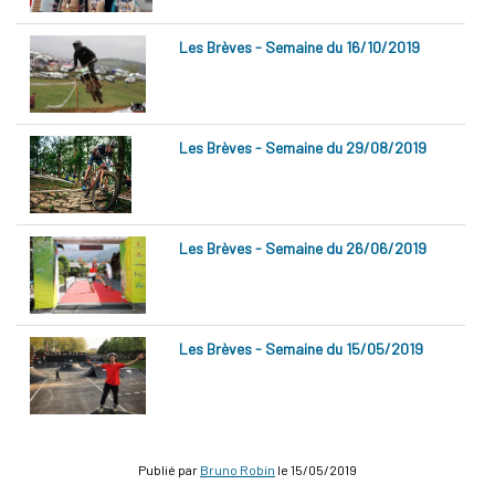
Les Brèves - Semaine du 16/10/2019
Les Brèves - Semaine du 29/08/2019
Les Brèves - Semaine du 26/06/2019
Les Brèves - Semaine du 15/05/2019
Publié par
Bruno Robin
le
15/05/2019