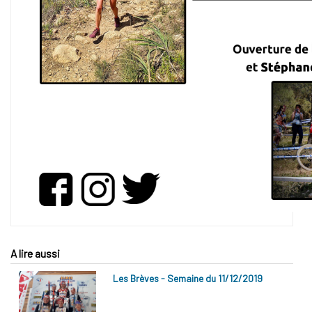
A lire aussi
Les Brèves - Semaine du 11/12/2019