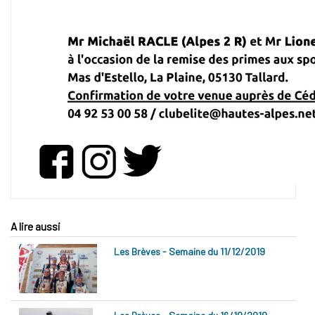
A lire aussi
Les Brèves - Semaine du 11/12/2019