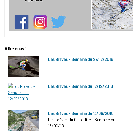
A lire aussi
Les Brèves - Semaine du 27/12/2018
Les Brèves - Semaine du 12/12/2018
Les Brèves - Semaine du 13/06/2018
Les brèves du Club Elite - Semaine du
13/06/18...