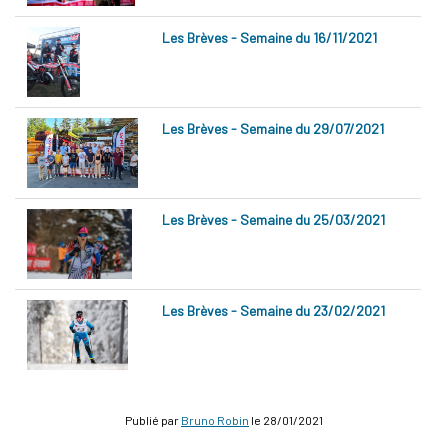
Les Brèves - Semaine du 16/11/2021
Les Brèves - Semaine du 29/07/2021
Les Brèves - Semaine du 25/03/2021
Les Brèves - Semaine du 23/02/2021
Publié par
Bruno Robin
le
28/01/2021