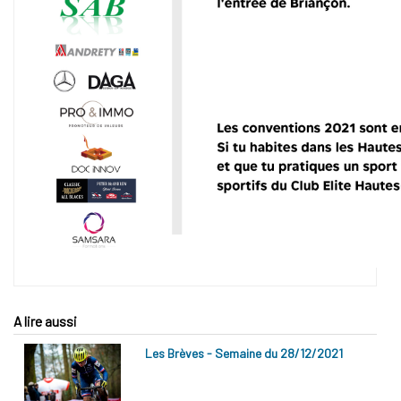
A lire aussi
Les Brèves - Semaine du 28/12/2021