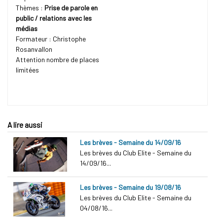
Thèmes :
Prise de parole en
public / relations avec les
médias
Formateur : Christophe
Rosanvallon
Attention nombre de places
limitées
A lire aussi
Les brèves - Semaine du 14/09/16
Les brèves du Club Elite - Semaine du
14/09/16...
Les brèves - Semaine du 19/08/16
Les brèves du Club Elite - Semaine du
04/08/16...