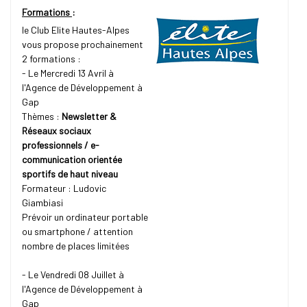
Formations
:
le Club Elite Hautes-Alpes
vous propose prochainement
2 formations :
- Le Mercredi 13 Avril à
l'Agence de Développement à
Gap
Thèmes :
Newsletter &
Réseaux sociaux
professionnels / e-
communication orientée
sportifs de haut niveau
Formateur : Ludovic
Giambiasi
Prévoir un ordinateur portable
ou smartphone / attention
nombre de places limitées
- Le Vendredi 08 Juillet à
l'Agence de Développement à
Gap