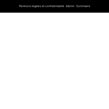
Mentions légales et confidentialité
Admin
Sommaire