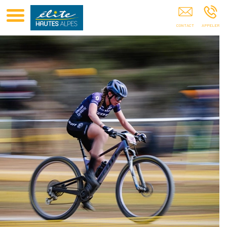
Club Elite Hautes Alpes Hautes-Alpes