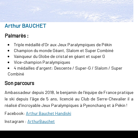
Arthur BAUCHET
Palmarès :
Triple médaillé d'Or aux Jeux Paralympiques de Pékin
Champion du monde Géant, Slalom et Super Combiné
Vainqueur du Globe de cristal en géant et super G
Vice-champion Paralympiques
4 médailles d'argent: Descente / Super-G / Slalom / Super
Combiné
Son parcours
Ambassadeur depuis 2018, le benjamin de l'équipe de France pratique
le ski depuis l'âge de 5 ans, licencié au Club de Serre-Chevalier il a
réalisé d'incroyable Jeux Paralympiques à Pyeonchang et à Pékin !
Facebook:
Arthur Bauchet Handiski
Instagram :
ArthurBauchet