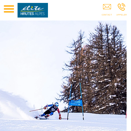
Club Elite Hautes Alpes Hautes-Alpes